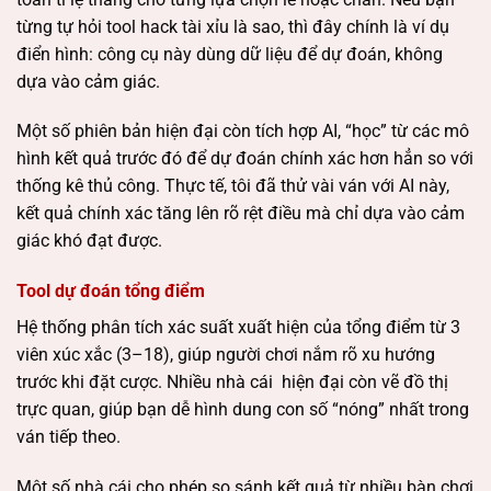
từng tự hỏi tool hack tài xỉu là sao, thì đây chính là ví dụ
điển hình: công cụ này dùng dữ liệu để dự đoán, không
dựa vào cảm giác.
Một số phiên bản hiện đại còn tích hợp AI, “học” từ các mô
hình kết quả trước đó để dự đoán chính xác hơn hẳn so với
thống kê thủ công. Thực tế, tôi đã thử vài ván với AI này,
kết quả chính xác tăng lên rõ rệt điều mà chỉ dựa vào cảm
giác khó đạt được.
Tool dự đoán tổng điểm
Hệ thống phân tích xác suất xuất hiện của tổng điểm từ 3
viên xúc xắc (3–18), giúp người chơi nắm rõ xu hướng
trước khi đặt cược. Nhiều nhà cái hiện đại còn vẽ đồ thị
trực quan, giúp bạn dễ hình dung con số “nóng” nhất trong
ván tiếp theo.
Một số nhà cái cho phép so sánh kết quả từ nhiều bàn chơi