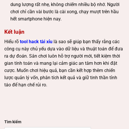
dung lượng rất nhẹ, không chiếm nhiều bộ nhớ. Người
chơi chỉ cần vài bước là cài xong, chạy mượt trên hầu
hết smartphone hiện nay.
Kết luận
Hiểu rõ
tool hack tài xỉu
là sao sẽ giúp bạn thấy rằng các
công cụ này chủ yếu dựa vào dữ liệu và thuật toán để đưa
ra dự đoán. Sân chơi luôn hỗ trợ người mới, tiết kiệm thời
gian tính toán và mang lại cảm giác an tâm hơn khi đặt
cược. Muốn chơi hiệu quả, bạn cần kết hợp thêm chiến
lược quản lý vốn, phân tích kết quả và giữ tinh thần tỉnh
táo để hạn chế rủi ro.
Tìm kiếm