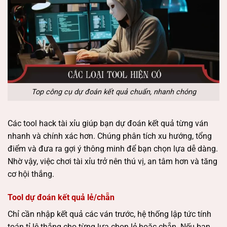
Top công cụ dự đoán kết quả chuẩn, nhanh chóng
Các tool hack tài xỉu giúp bạn dự đoán kết quả từng ván
nhanh và chính xác hơn. Chúng phân tích xu hướng, tổng
điểm và đưa ra gợi ý thông minh để bạn chọn lựa dễ dàng.
Nhờ vậy, việc chơi tài xỉu trở nên thú vị, an tâm hơn và tăng
cơ hội thắng.
Tool dự đoán kết quả lẻ/chẵn
Chỉ cần nhập kết quả các ván trước, hệ thống lập tức tính
toán tỉ lệ thắng cho từng lựa chọn lẻ hoặc chẵn. Nếu bạn