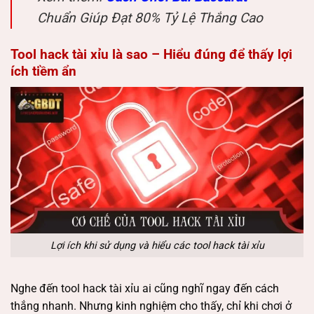
Chuẩn Giúp Đạt 80% Tỷ Lệ Thắng Cao
Tool hack tài xỉu là sao – Hiểu đúng để thấy lợi
ích tiềm ẩn
Lợi ích khi sử dụng và hiểu các tool hack tài xỉu
Nghe đến tool hack tài xỉu ai cũng nghĩ ngay đến cách
thắng nhanh. Nhưng kinh nghiệm cho thấy, chỉ khi chơi ở