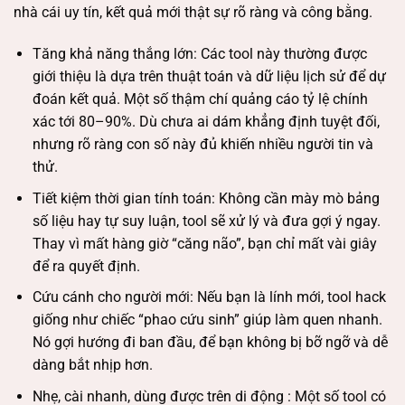
nhà cái uy tín, kết quả mới thật sự rõ ràng và công bằng.
Tăng khả năng thắng lớn: Các tool này thường được
giới thiệu là dựa trên thuật toán và dữ liệu lịch sử để dự
đoán kết quả. Một số thậm chí quảng cáo tỷ lệ chính
xác tới 80–90%. Dù chưa ai dám khẳng định tuyệt đối,
nhưng rõ ràng con số này đủ khiến nhiều người tin và
thử.
Tiết kiệm thời gian tính toán: Không cần mày mò bảng
số liệu hay tự suy luận, tool sẽ xử lý và đưa gợi ý ngay.
Thay vì mất hàng giờ “căng não”, bạn chỉ mất vài giây
để ra quyết định.
Cứu cánh cho người mới: Nếu bạn là lính mới, tool hack
giống như chiếc “phao cứu sinh” giúp làm quen nhanh.
Nó gợi hướng đi ban đầu, để bạn không bị bỡ ngỡ và dễ
dàng bắt nhịp hơn.
Nhẹ, cài nhanh, dùng được trên di động : Một số tool có