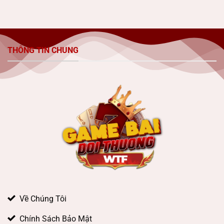
THÔNG TIN CHUNG
Về Chúng Tôi
Chính Sách Bảo Mật