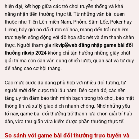
hiện đại, kết hợp giữa các trò chơi truyền thống và khả
năng nhận tiền thưởng thực tế. Từ những ván bài quen
thuộc như Tiến Lên miền Nam, Phỏm, Sâm Lốc, Poker hay
Liêng, bây giờ nó đã được số hóa, mang đến trải nghiệm
trực tuyến sống động với đồ họa sắc nét và âm thanh chân
thực.
Người tham gia
rikvip🎖web đăng nhập game bài đổi
thưởng rikvip 2024
không chỉ tận hưởng những giây phút
giải trí mà còn cần vận dụng chiến lược, quan sát và tư duy
để nâng cao cơ hội thắng.
Các mức cược đa dạng phù hợp với nhiều đối tượng, từ
người mới đến cược thủ lâu năm.
Bên cạnh đó, các nền
tảng uy tín đảm bảo tính minh bạch trong trò chơi, bảo mật
thông tin và xử lý giao dịch nhanh chóng. Nhờ những yếu
tố này, game bài đổi thưởng trở thành lựa chọn giải trí hấp
dẫn, vừa thư giãn vừa kiếm được phần thưởng thực tế.
So sánh với game bài đổi thưởng trực tuyến và