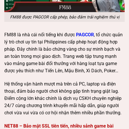
FM88 được PAGCOR cấp phép, bảo đảm trải nghiệm thú vị
FM88 là nhà cái nổi tiếng khi được
PAGCOR
, tổ chức quản
lý trò chơi uy tín tại Philippines cấp phép hoạt động hợp
pháp. Đây chính là bảo chứng vàng cho sự minh bạch và
an toàn trong mọi giao dịch. Trang web tập trung mạnh
vào mảng game bài đổi thưởng với hàng loạt tựa game
được yêu thích như Tiến Lên, Mậu Binh, Xì Dách, Poker…
Hệ thống vận hành mượt mà trên cả PC, laptop và điện
thoại, đảm bảo người chơi không gặp tình trạng giật lag.
Điểm cộng lớn khác chính là dịch vụ CSKH chuyên nghiệp
24/7 cùng chương trình khuyến mãi hấp dẫn, giúp người
chơi vừa vui vừa có cơ hội nhận thêm nhiều phần thưởng.
NET88 – Bảo mật SSL tiên tiến, nhiều sảnh game bài