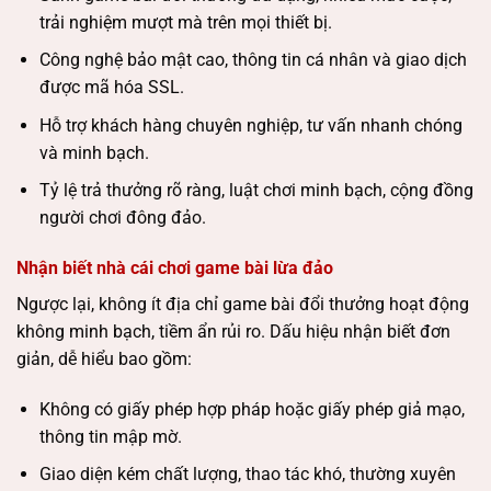
trải nghiệm mượt mà trên mọi thiết bị.
Công nghệ bảo mật cao, thông tin cá nhân và giao dịch
được mã hóa SSL.
Hỗ trợ khách hàng chuyên nghiệp, tư vấn nhanh chóng
và minh bạch.
Tỷ lệ trả thưởng rõ ràng, luật chơi minh bạch, cộng đồng
người chơi đông đảo.
Nhận biết nhà cái chơi game bài lừa đảo
Ngược lại, không ít địa chỉ game bài đổi thưởng hoạt động
không minh bạch, tiềm ẩn rủi ro. Dấu hiệu nhận biết đơn
giản, dễ hiểu bao gồm:
Không có giấy phép hợp pháp hoặc giấy phép giả mạo,
thông tin mập mờ.
Giao diện kém chất lượng, thao tác khó, thường xuyên