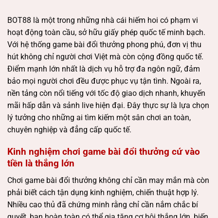
BOT88 là một trong những nhà cái hiếm hoi có phạm vi
hoạt động toàn cầu, sở hữu giấy phép quốc tế minh bạch.
Với hệ thống game bài đổi thưởng phong phú, đơn vị thu
hút không chỉ người chơi Việt mà còn cộng đồng quốc tế.
Điểm mạnh lớn nhất là dịch vụ hỗ trợ đa ngôn ngữ, đảm
bảo mọi người chơi đều được phục vụ tận tình. Ngoài ra,
nền tảng còn nổi tiếng với tốc độ giao dịch nhanh, khuyến
mãi hấp dẫn và sảnh live hiện đại. Đây thực sự là lựa chọn
lý tưởng cho những ai tìm kiếm một sân chơi an toàn,
chuyên nghiệp và đẳng cấp quốc tế.
Kinh nghiệm chơi game bài đổi thưởng cứ vào
tiền là thắng lớn
Chơi game bài đổi thưởng không chỉ cần may mắn mà còn
phải biết cách tận dụng kinh nghiệm, chiến thuật hợp lý.
Nhiều cao thủ đã chứng minh rằng chỉ cần nắm chắc bí
quyết, bạn hoàn toàn có thể gia tăng cơ hội thắng lớn, biến