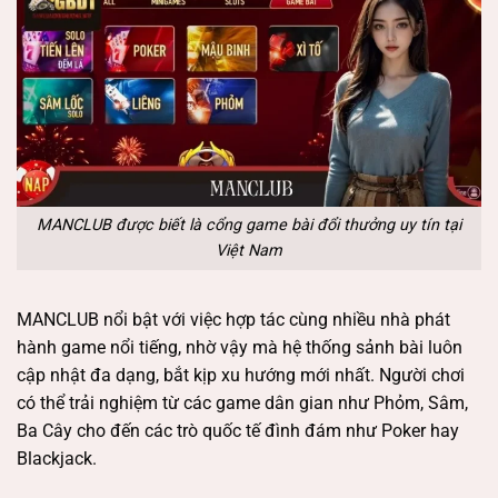
MANCLUB được biết là cổng game bài đổi thưởng uy tín tại
Việt Nam
MANCLUB nổi bật với việc hợp tác cùng nhiều nhà phát
hành game nổi tiếng, nhờ vậy mà hệ thống sảnh bài luôn
cập nhật đa dạng, bắt kịp xu hướng mới nhất. Người chơi
có thể trải nghiệm từ các game dân gian như Phỏm, Sâm,
Ba Cây cho đến các trò quốc tế đình đám như Poker hay
Blackjack.