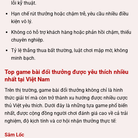
lỗi kỹ thuật.
Hạn chế rút thưởng hoặc chậm trễ, yêu cầu nhiều điều
kiện vô lý.
Không có hỗ trợ khách hàng hoặc phản hồi chậm, thiếu
chuyên nghiệp.
Tỷ lệ thắng thua bất thường, luật chơi mập mờ, không
minh bạch.
Top game bài đổi thưởng được yêu thích nhiều
nhất tại Việt Nam
Trên thị trường, game bài đổi thưởng không chỉ là hình
thức giải trí mà còn trở thành xu hướng được nhiều cược
thủ Việt yêu thích. Dưới đây là những tựa game phổ biến
nhất, được cộng đồng người chơi đánh giá cao về cả trải
nghiệm, độ kịch tính và cơ hội nhận thưởng thực tế:
Sâm Lốc