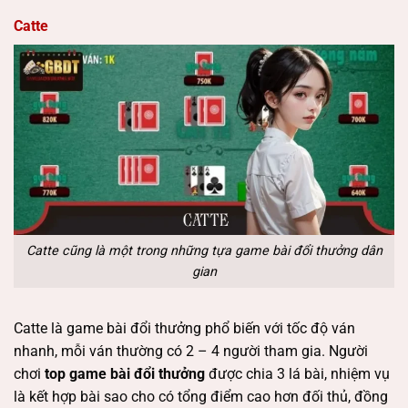
Catte
Catte cũng là một trong những tựa game bài đổi thưởng dân
gian
Catte là game bài đổi thưởng phổ biến với tốc độ ván
nhanh, mỗi ván thường có 2 – 4 người tham gia. Người
chơi
top game bài đổi thưởng
được chia 3 lá bài, nhiệm vụ
là kết hợp bài sao cho có tổng điểm cao hơn đối thủ, đồng