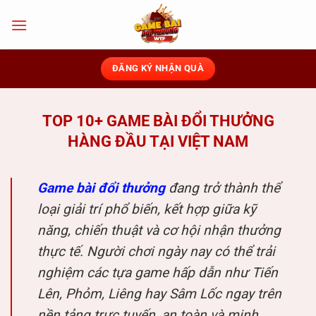
Chuyển
đến
nội
dung
ĐĂNG KÝ NHẬN QUÀ
TOP 10+ GAME BÀI ĐỔI THƯỞNG
HÀNG ĐẦU TẠI VIỆT NAM
Game bài đổi thưởng
đang trở thành thể
loại giải trí phổ biến, kết hợp giữa kỹ
năng, chiến thuật và cơ hội nhận thưởng
thực tế. Người chơi ngày nay có thể trải
nghiệm các tựa game hấp dẫn như Tiến
Lên, Phỏm, Liêng hay Sâm Lốc ngay trên
nền tảng trực tuyến, an toàn và minh