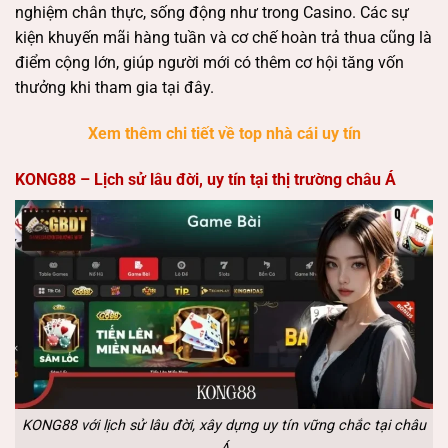
nghiệm chân thực, sống động như trong Casino. Các sự
kiện khuyến mãi hàng tuần và cơ chế hoàn trả thua cũng là
điểm cộng lớn, giúp người mới có thêm cơ hội tăng vốn
thưởng khi tham gia tại đây.
Xem thêm chi tiết về top nhà cái uy tín
KONG88 – Lịch sử lâu đời, uy tín tại thị trường châu Á
KONG88 với lịch sử lâu đời, xây dựng uy tín vững chắc tại châu