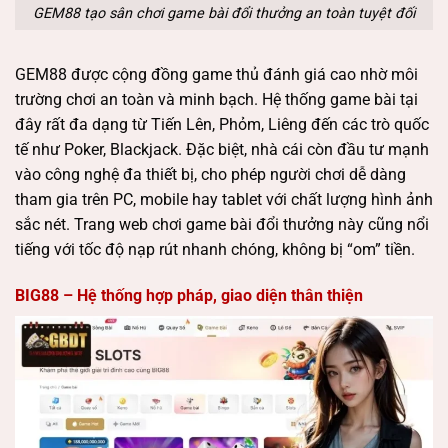
GEM88 tạo sân chơi game bài đổi thưởng an toàn tuyệt đối
GEM88 được cộng đồng game thủ đánh giá cao nhờ môi
trường chơi an toàn và minh bạch. Hệ thống game bài tại
đây rất đa dạng từ Tiến Lên, Phỏm, Liêng đến các trò quốc
tế như Poker, Blackjack.
Đặc biệt, nhà cái còn đầu tư mạnh
vào công nghệ đa thiết bị, cho phép người chơi dễ dàng
tham gia trên PC, mobile hay tablet với chất lượng hình ảnh
sắc nét. Trang web chơi game bài đổi thưởng này cũng nổi
tiếng với tốc độ nạp rút nhanh chóng, không bị “om” tiền.
BIG88 – Hệ thống hợp pháp, giao diện thân thiện