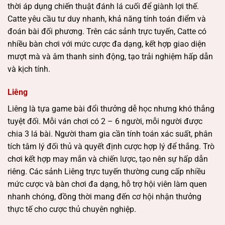
thời áp dụng chiến thuật đánh lá cuối để giành lợi thế.
Catte yêu cầu tư duy nhanh, khả năng tính toán điểm và
đoán bài đối phương. Trên các sảnh trực tuyến, Catte có
nhiều bàn chơi với mức cược đa dạng, kết hợp giao diện
mượt mà và âm thanh sinh động, tạo trải nghiệm hấp dẫn
và kịch tính.
Liêng
Liêng là tựa game bài đổi thưởng dễ học nhưng khó thắng
tuyệt đối. Mỗi ván chơi có 2 – 6 người, mỗi người được
chia 3 lá bài. Người tham gia cần tính toán xác suất, phân
tích tâm lý đối thủ và quyết định cược hợp lý để thắng.
Trò
chơi kết hợp may mắn và chiến lược, tạo nên sự hấp dẫn
riêng. Các sảnh Liêng trực tuyến thường cung cấp nhiều
mức cược và bàn chơi đa dạng, hỗ trợ hội viên làm quen
nhanh chóng, đồng thời mang đến cơ hội nhận thưởng
thực tế cho cược thủ chuyên nghiệp.