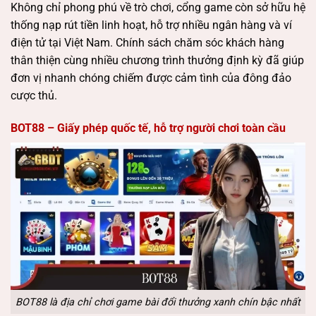
Không chỉ phong phú về trò chơi, cổng game còn sở hữu hệ
thống nạp rút tiền linh hoạt, hỗ trợ nhiều ngân hàng và ví
điện tử tại Việt Nam. Chính sách chăm sóc khách hàng
thân thiện cùng nhiều chương trình thưởng định kỳ đã giúp
đơn vị nhanh chóng chiếm được cảm tình của đông đảo
cược thủ.
BOT88 – Giấy phép quốc tế, hỗ trợ người chơi toàn cầu
BOT88 là địa chỉ chơi game bài đổi thưởng xanh chín bậc nhất