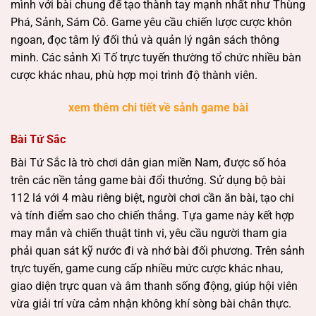
mình với bài chung để tạo thành tay mạnh nhất như Thùng
Phá, Sảnh, Sám Cô.
Game yêu cầu chiến lược cược khôn
ngoan, đọc tâm lý đối thủ và quản lý ngân sách thông
minh. Các sảnh Xì Tố trực tuyến thường tổ chức nhiều bàn
cược khác nhau, phù hợp mọi trình độ thành viên.
xem thêm chi tiết về sảnh game bài
Bài Tứ Sắc
Bài Tứ Sắc là trò chơi dân gian miền Nam, được số hóa
trên các nền tảng game bài đổi thưởng. Sử dụng bộ bài
112 lá với 4 màu riêng biệt, người chơi cần ăn bài, tạo chi
và tính điểm sao cho chiến thắng.
Tựa game này kết hợp
may mắn và chiến thuật tinh vi, yêu cầu người tham gia
phải quan sát kỹ nước đi và nhớ bài đối phương. Trên sảnh
trực tuyến, game cung cấp nhiều mức cược khác nhau,
giao diện trực quan và âm thanh sống động, giúp hội viên
vừa giải trí vừa cảm nhận không khí sòng bài chân thực.