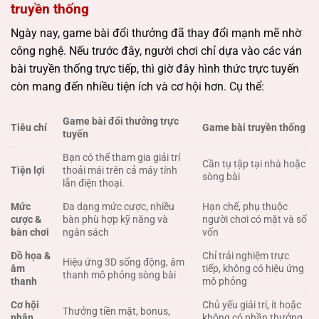
truyền thống
Ngày nay, game bài đổi thưởng đã thay đổi mạnh mẽ nhờ
công nghệ. Nếu trước đây, người chơi chỉ dựa vào các ván
bài truyền thống trực tiếp, thì giờ đây hình thức trực tuyến
còn mang đến nhiều tiện ích và cơ hội hơn. Cụ thể:
Game bài đổi thưởng trực
Tiêu chí
Game bài truyền thống
tuyến
Bạn có thể tham gia giải trí
Cần tụ tập tại nhà hoặc
Tiện lợi
thoải mái trên cả máy tính
sòng bài
lẫn điện thoại.
Mức
Đa dạng mức cược, nhiều
Hạn chế, phụ thuộc
cược &
bàn phù hợp kỹ năng và
người chơi có mặt và số
bàn chơi
ngân sách
vốn
Đồ họa &
Chỉ trải nghiệm trực
Hiệu ứng 3D sống động, âm
âm
tiếp, không có hiệu ứng
thanh mô phỏng sòng bài
thanh
mô phỏng
Cơ hội
Chủ yếu giải trí, ít hoặc
Thưởng tiền mặt, bonus,
nhận
không có phần thưởng