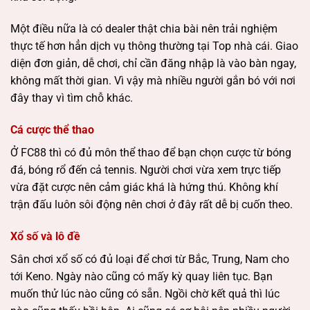
Một điều nữa là có dealer thật chia bài nên trải nghiệm
thực tế hơn hẳn dịch vụ thông thường tại Top nhà cái. Giao
diện đơn giản, dễ chơi, chỉ cần đăng nhập là vào bàn ngay,
không mất thời gian. Vì vậy mà nhiều người gắn bó với nơi
đây thay vì tìm chỗ khác.
Cá cược thể thao
Ở FC88 thì có đủ môn thể thao để bạn chọn cược từ bóng
đá, bóng rổ đến cả tennis. Người chơi vừa xem trực tiếp
vừa đặt cược nên cảm giác khá là hứng thú. Không khí
trận đấu luôn sôi động nên chơi ở đây rất dễ bị cuốn theo.
Xổ số và lô đề
Sân chơi xổ số có đủ loại để chơi từ Bắc, Trung, Nam cho
tới Keno. Ngày nào cũng có mấy kỳ quay liên tục. Bạn
muốn thử lúc nào cũng có sẵn. Ngồi chờ kết quả thì lúc