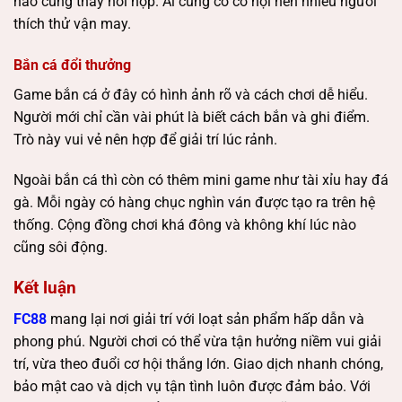
nào cũng thấy hồi hộp. Ai cũng có cơ hội nên nhiều người
thích thử vận may.
Bắn cá đổi thưởng
Game bắn cá ở đây có hình ảnh rõ và cách chơi dễ hiểu.
Người mới chỉ cần vài phút là biết cách bắn và ghi điểm.
Trò này vui vẻ nên hợp để giải trí lúc rảnh.
Ngoài bắn cá thì còn có thêm mini game như tài xỉu hay đá
gà. Mỗi ngày có hàng chục nghìn ván được tạo ra trên hệ
thống. Cộng đồng chơi khá đông và không khí lúc nào
cũng sôi động.
Kết luận
FC88
mang lại nơi giải trí với loạt sản phẩm hấp dẫn và
phong phú. Người chơi có thể vừa tận hưởng niềm vui giải
trí, vừa theo đuổi cơ hội thắng lớn. Giao dịch nhanh chóng,
bảo mật cao và dịch vụ tận tình luôn được đảm bảo. Với